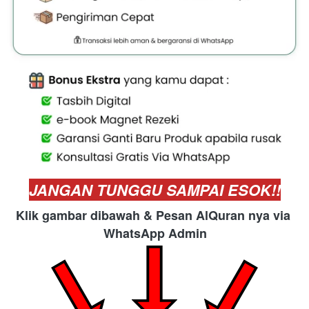
JANGAN TUNGGU SAMPAI ESOK!!
Klik gambar dibawah & Pesan AlQuran nya via 
WhatsApp Admin