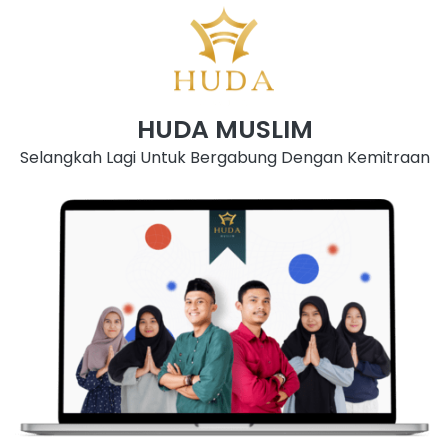
HUDA MUSLIM
Selangkah Lagi Untuk Bergabung Dengan Kemitraan