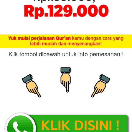
Klik tombol dibawah untuk info pemesanan!!