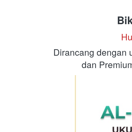
Bi
Hu
Dirancang dengan 
dan Premium