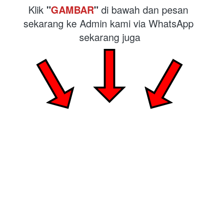
Klik 
"
GAMBAR
"
 di bawah dan pesan 
sekarang ke Admin kami via WhatsApp 
sekarang juga