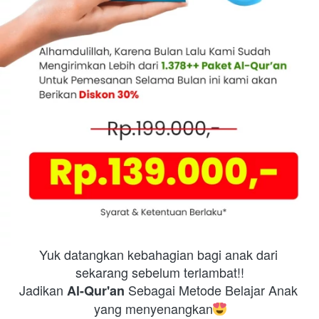
Yuk datangkan kebahagian bagi anak dari 
sekarang sebelum terlambat!!
Jadikan 
 Sebagai Metode Belajar Anak 
Al-Qur'an
yang menyenangkan