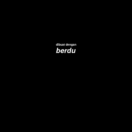
dibuat dengan
berdu